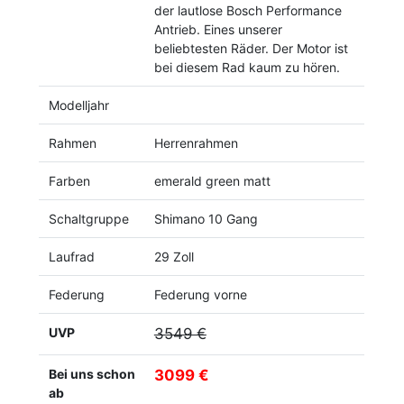
der lautlose Bosch Performance
Antrieb. Eines unserer
beliebtesten Räder. Der Motor ist
bei diesem Rad kaum zu hören.
Modelljahr
Rahmen
Herrenrahmen
Farben
emerald green matt
Schaltgruppe
Shimano 10 Gang
Laufrad
29 Zoll
Federung
Federung vorne
UVP
3549 €
Bei uns schon
3099 €
ab