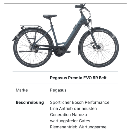
Previous
Next
Pegasus Premio EVO 5R Belt
Marke
Pegasus
Beschreibung
Sportlicher Bosch Performance
Line Antrieb der neusten
Generation Nahezu
wartungsfreier Gates
Riemenantrieb Wartungsarme