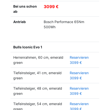
Bei uns schon
3099 €
ab
Antrieb
Bosch Performace 65Nm
500Wh
Bulls Iconic Evo 1
Herrenrahmen, 60 cm, emerald
Reservieren
green
3099 €
Tiefeinsteiger, 41 cm, emerald
Reservieren
green
3099 €
Tiefeinsteiger, 48 cm, emerald
Reservieren
green
3099 €
Tiefeinsteiger, 54 cm, emerald
Reservieren
green
3099 €