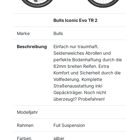
Bulls Iconic Evo TR 2
Marke
Bulls
Beschreibung
Einfach nur traumhaft.
Seidenweiches Abrollen und
perfekte Bodenhaftung durch die
62mm breiten Reifen. Extra
Komfort und Sicherheit durch die
Vollfederung. Komplette
Straßenausstattung inkl
Gepäckträger. Noch nicht
überzeugt? Probefahren!
Modelljahr
Rahmen
Full Suspension
Farben
silber