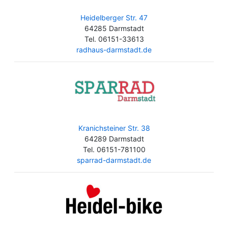
Heidelberger Str. 47
64285 Darmstadt
Tel. 06151-33613
radhaus-darmstadt.de
Kranichsteiner Str. 38
64289 Darmstadt
Tel. 06151-781100
sparrad-darmstadt.de