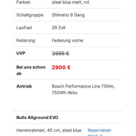
Farben
steel blue matt, rot
Schaltgruppe
Shimano 9 Gang
Laufrad
29 Zoll
Federung
Federung vorne
UVP
3999 €
Bei uns schon
2900 €
ab
Antrieb
Bosch Performance Line 75Nm,
750Wh Akku
Bulls Allground EVO
Herrenrahmen, 45 cm, steel blue
Reservieren