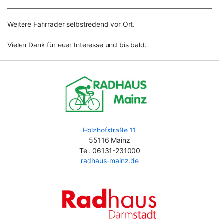
Weitere Fahrräder selbstredend vor Ort.
Vielen Dank für euer Interesse und bis bald.
Holzhofstraße 11
55116 Mainz
Tel. 06131-231000
radhaus-mainz.de