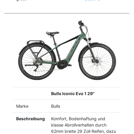
Previous
Next
Bulls Iconic Evo 1 29"
Marke
Bulls
Beschreibung
Komfort, Bodenhaftung und
klasse Abrollverhalten durch
62mm breite 29 Zoll Reifen, dazu