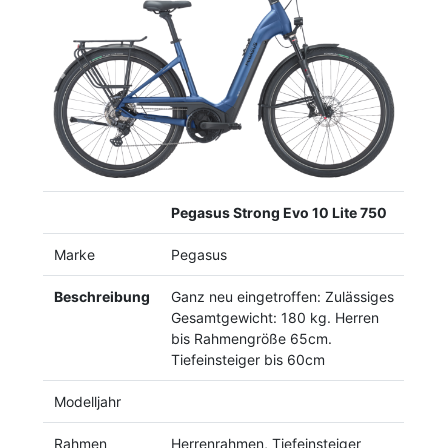
Previous
Next
Pegasus Strong Evo 10 Lite 750
Marke
Pegasus
Beschreibung
Ganz neu eingetroffen: Zulässiges
Gesamtgewicht: 180 kg. Herren
bis Rahmengröße 65cm.
Tiefeinsteiger bis 60cm
Modelljahr
Rahmen
Herrenrahmen, Tiefeinsteiger