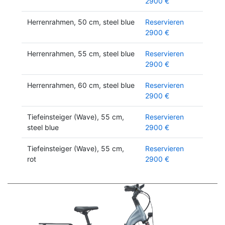
2900 €
Herrenrahmen, 50 cm, steel blue
Reservieren
2900 €
Herrenrahmen, 55 cm, steel blue
Reservieren
2900 €
Herrenrahmen, 60 cm, steel blue
Reservieren
2900 €
Tiefeinsteiger (Wave), 55 cm,
Reservieren
steel blue
2900 €
Tiefeinsteiger (Wave), 55 cm,
Reservieren
rot
2900 €