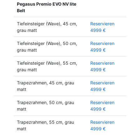
Pegasus Premio EVO NV lite
Belt
Tiefeinsteiger (Wave), 45 cm,
Reservieren
grau matt
4999 €
Tiefeinsteiger (Wave), 50 cm,
Reservieren
grau matt
4999 €
Tiefeinsteiger (Wave), 55 cm,
Reservieren
grau matt
4999 €
Trapezrahmen, 45 cm, grau
Reservieren
matt
4999 €
Trapezrahmen, 50 cm, grau
Reservieren
matt
4999 €
Trapezrahmen, 55 cm, grau
Reservieren
matt
4999 €