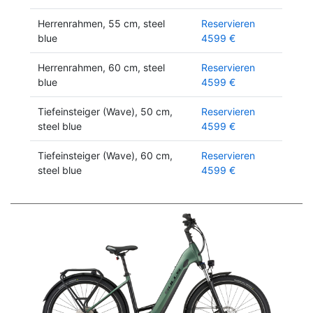
Herrenrahmen, 55 cm, steel
Reservieren
blue
4599 €
Herrenrahmen, 60 cm, steel
Reservieren
blue
4599 €
Tiefeinsteiger (Wave), 50 cm,
Reservieren
steel blue
4599 €
Tiefeinsteiger (Wave), 60 cm,
Reservieren
steel blue
4599 €
Previous
Next