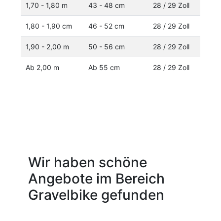
1,70 - 1,80 m
43 - 48 cm
28 / 29 Zoll
1,80 - 1,90 cm
46 - 52 cm
28 / 29 Zoll
1,90 - 2,00 m
50 - 56 cm
28 / 29 Zoll
Ab 2,00 m
Ab 55 cm
28 / 29 Zoll
Wir haben schöne
Angebote im Bereich
Gravelbike gefunden