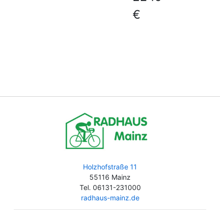
€
Holzhofstraße 11
55116 Mainz
Tel. 06131-231000
radhaus-mainz.de