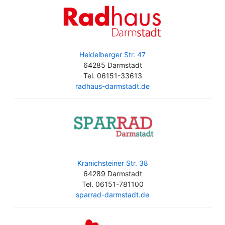
Heidelberger Str. 47
64285 Darmstadt
Tel. 06151-33613
radhaus-darmstadt.de
Kranichsteiner Str. 38
64289 Darmstadt
Tel. 06151-781100
sparrad-darmstadt.de