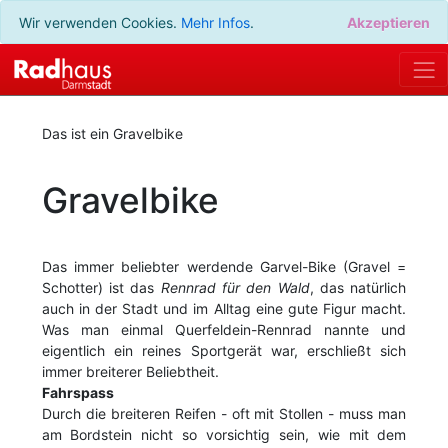
Wir verwenden Cookies.
Mehr Infos
.
Akzeptieren
Das ist ein Gravelbike
Gravelbike
Das immer beliebter werdende Garvel-Bike (Gravel =
Schotter) ist das
Rennrad für den Wald
, das natürlich
auch in der Stadt und im Alltag eine gute Figur macht.
Was man einmal Querfeldein-Rennrad nannte und
eigentlich ein reines Sportgerät war, erschließt sich
immer breiterer Beliebtheit.
Fahrspass
Durch die breiteren Reifen - oft mit Stollen - muss man
am Bordstein nicht so vorsichtig sein, wie mit dem