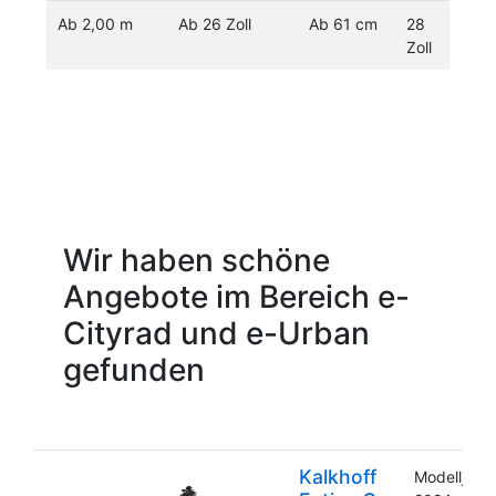
Ab 2,00 m
Ab 26 Zoll
Ab 61 cm
28
Zoll
Wir haben schöne
Angebote im Bereich e-
Cityrad und e-Urban
gefunden
Kalkhoff
Modelljahr