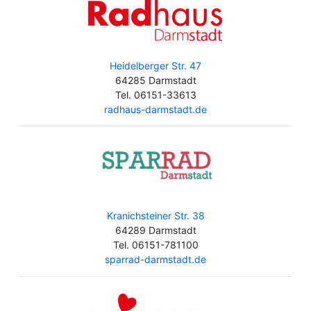
Heidelberger Str. 47
64285 Darmstadt
Tel. 06151-33613
radhaus-darmstadt.de
Kranichsteiner Str. 38
64289 Darmstadt
Tel. 06151-781100
sparrad-darmstadt.de