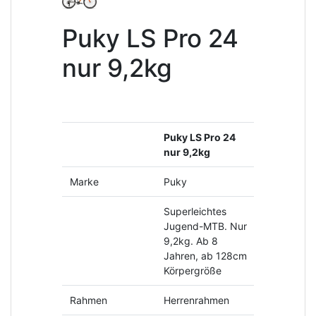
Puky LS Pro 24
nur 9,2kg
Puky LS Pro 24
nur 9,2kg
Marke
Puky
Superleichtes
Jugend-MTB. Nur
9,2kg. Ab 8
Jahren, ab 128cm
Körpergröße
Rahmen
Herrenrahmen