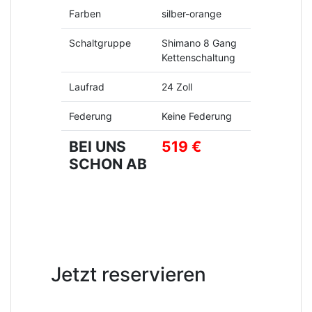
Farben
silber-orange
Schaltgruppe
Shimano 8 Gang
Kettenschaltung
Laufrad
24 Zoll
Federung
Keine Federung
BEI UNS
519 €
SCHON AB
Jetzt reservieren