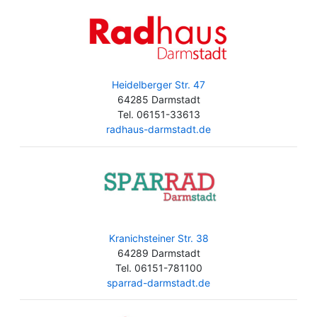
Heidelberger Str. 47
64285 Darmstadt
Tel. 06151-33613
radhaus-darmstadt.de
Kranichsteiner Str. 38
64289 Darmstadt
Tel. 06151-781100
sparrad-darmstadt.de