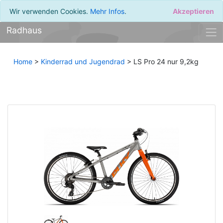
Wir verwenden Cookies.
Mehr Infos
.
Akzeptieren
Radhaus
Home
>
Kinderrad und Jugendrad
> LS Pro 24 nur 9,2kg