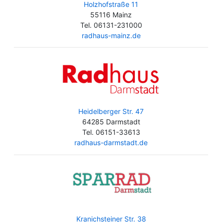
Holzhofstraße 11
55116 Mainz
Tel. 06131-231000
radhaus-mainz.de
Heidelberger Str. 47
64285 Darmstadt
Tel. 06151-33613
radhaus-darmstadt.de
Kranichsteiner Str. 38