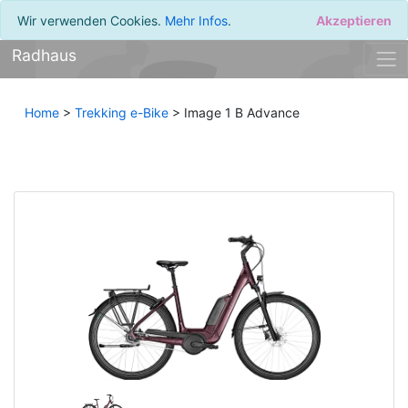
Wir verwenden Cookies.
Mehr Infos
.
Akzeptieren
Radhaus
Home
>
Trekking e-Bike
> Image 1 B Advance