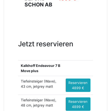
SCHON AB
Jetzt reservieren
Kalkhoff Endeavour 7 B
Move plus
Tiefeinsteiger (Wave),
Reservieren
43 cm, jetgrey matt
4899 €
Tiefeinsteiger (Wave),
Reservieren
48 cm, jetgrey matt
4899 €