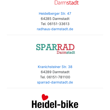
Heidelberger Str. 47
64285 Darmstadt
Tel. 06151-33613
radhaus-darmstadt.de
Kranichsteiner Str. 38
64289 Darmstadt
Tel. 06151-781100
sparrad-darmstadt.de