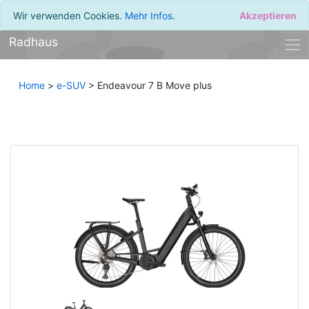
Wir verwenden Cookies.
Mehr Infos
.
Akzeptieren
Radhaus
Home
>
e-SUV
> Endeavour 7 B Move plus