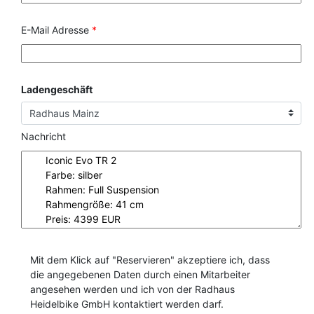
E-Mail Adresse
*
Ladengeschäft
Nachricht
Mit dem Klick auf "Reservieren" akzeptiere ich, dass
die angegebenen Daten durch einen Mitarbeiter
angesehen werden und ich von der Radhaus
Heidelbike GmbH kontaktiert werden darf.