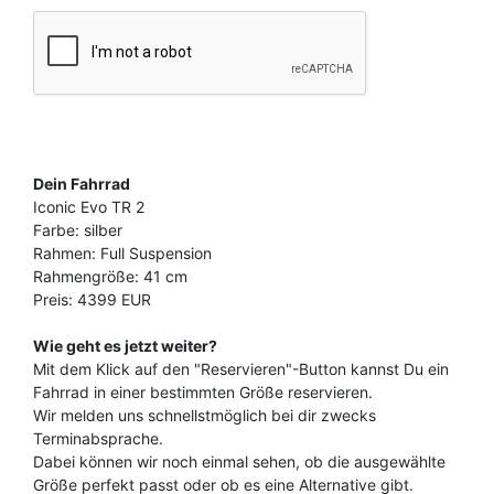
Dein Fahrrad
Iconic Evo TR 2
Farbe: silber
Rahmen: Full Suspension
Rahmengröße: 41 cm
Preis: 4399 EUR
Wie geht es jetzt weiter?
Mit dem Klick auf den "Reservieren"-Button kannst Du ein
Fahrrad in einer bestimmten Größe reservieren.
Wir melden uns schnellstmöglich bei dir zwecks
Terminabsprache.
Dabei können wir noch einmal sehen, ob die ausgewählte
Größe perfekt passt oder ob es eine Alternative gibt.