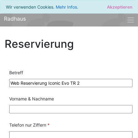
Wir verwenden Cookies.
Mehr Infos
.
Akzeptieren
Radhaus
Reservierung
Betreff
Vorname & Nachname
Telefon nur Ziffern
*