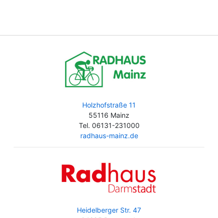
Holzhofstraße 11
55116 Mainz
Tel. 06131-231000
radhaus-mainz.de
Heidelberger Str. 47