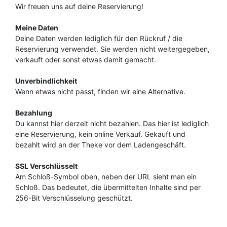
Wir freuen uns auf deine Reservierung!
Meine Daten
Deine Daten werden lediglich für den Rückruf / die
Reservierung verwendet. Sie werden nicht weitergegeben,
verkauft oder sonst etwas damit gemacht.
Unverbindlichkeit
Wenn etwas nicht passt, finden wir eine Alternative.
Bezahlung
Du kannst hier derzeit nicht bezahlen. Das hier ist lediglich
eine Reservierung, kein online Verkauf. Gekauft und
bezahlt wird an der Theke vor dem Ladengeschäft.
SSL Verschlüsselt
Am Schloß-Symbol oben, neben der URL sieht man ein
Schloß. Das bedeutet, die übermittelten Inhalte sind per
256-Bit Verschlüsselung geschützt.