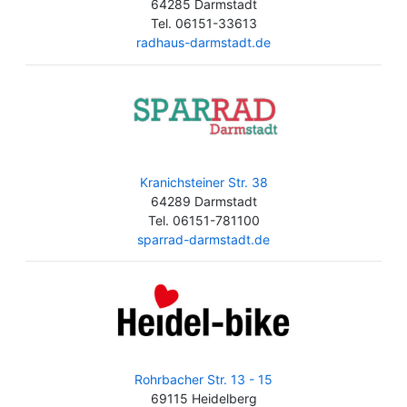
64285 Darmstadt
Tel. 06151-33613
radhaus-darmstadt.de
Kranichsteiner Str. 38
64289 Darmstadt
Tel. 06151-781100
sparrad-darmstadt.de
Rohrbacher Str. 13 - 15
69115 Heidelberg