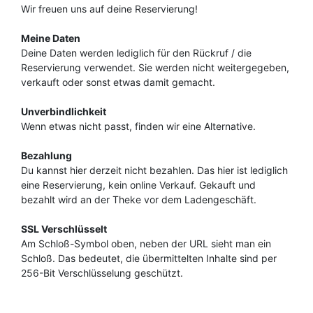
Wir freuen uns auf deine Reservierung!
Meine Daten
Deine Daten werden lediglich für den Rückruf / die
Reservierung verwendet. Sie werden nicht weitergegeben,
verkauft oder sonst etwas damit gemacht.
Unverbindlichkeit
Wenn etwas nicht passt, finden wir eine Alternative.
Bezahlung
Du kannst hier derzeit nicht bezahlen. Das hier ist lediglich
eine Reservierung, kein online Verkauf. Gekauft und
bezahlt wird an der Theke vor dem Ladengeschäft.
SSL Verschlüsselt
Am Schloß-Symbol oben, neben der URL sieht man ein
Schloß. Das bedeutet, die übermittelten Inhalte sind per
256-Bit Verschlüsselung geschützt.