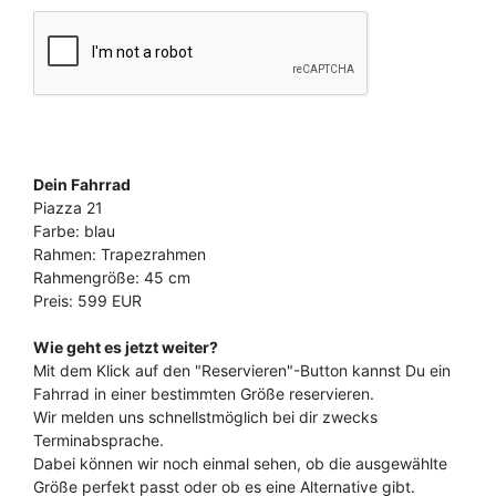
Dein Fahrrad
Piazza 21
Farbe: blau
Rahmen: Trapezrahmen
Rahmengröße: 45 cm
Preis: 599 EUR
Wie geht es jetzt weiter?
Mit dem Klick auf den "Reservieren"-Button kannst Du ein
Fahrrad in einer bestimmten Größe reservieren.
Wir melden uns schnellstmöglich bei dir zwecks
Terminabsprache.
Dabei können wir noch einmal sehen, ob die ausgewählte
Größe perfekt passt oder ob es eine Alternative gibt.