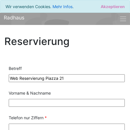
Wir verwenden Cookies.
Mehr Infos
.
Akzeptieren
Radhaus
Reservierung
Betreff
Vorname & Nachname
Telefon nur Ziffern
*