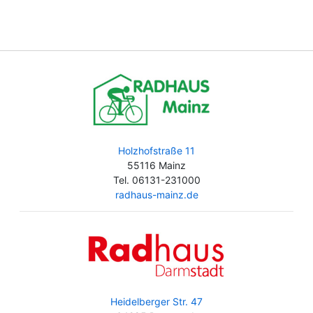
Holzhofstraße 11
55116 Mainz
Tel. 06131-231000
radhaus-mainz.de
Heidelberger Str. 47