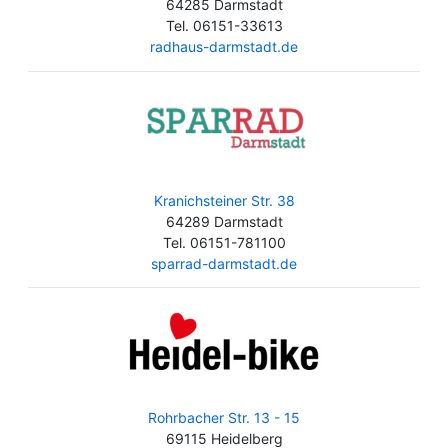
64285 Darmstadt
Tel. 06151-33613
radhaus-darmstadt.de
Kranichsteiner Str. 38
64289 Darmstadt
Tel. 06151-781100
sparrad-darmstadt.de
Rohrbacher Str. 13 - 15
69115 Heidelberg