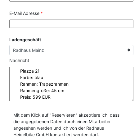
E-Mail Adresse
*
Ladengeschäft
Nachricht
Mit dem Klick auf "Reservieren" akzeptiere ich, dass
die angegebenen Daten durch einen Mitarbeiter
angesehen werden und ich von der Radhaus
Heidelbike GmbH kontaktiert werden darf.