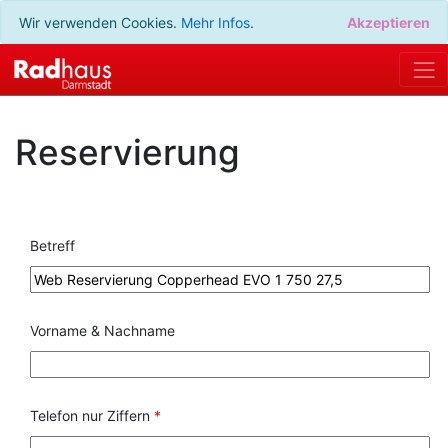
Wir verwenden Cookies.
Mehr Infos
.
Akzeptieren
Reservierung
Betreff
Vorname & Nachname
Telefon nur Ziffern
*