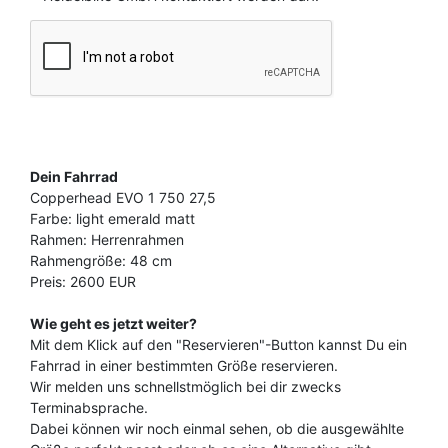
Dein Fahrrad
Copperhead EVO 1 750 27,5
Farbe: light emerald matt
Rahmen: Herrenrahmen
Rahmengröße: 48 cm
Preis: 2600 EUR
Wie geht es jetzt weiter?
Mit dem Klick auf den "Reservieren"-Button kannst Du ein
Fahrrad in einer bestimmten Größe reservieren.
Wir melden uns schnellstmöglich bei dir zwecks
Terminabsprache.
Dabei können wir noch einmal sehen, ob die ausgewählte