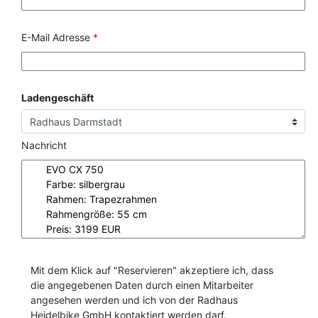
E-Mail Adresse
*
Ladengeschäft
Nachricht
Mit dem Klick auf "Reservieren" akzeptiere ich, dass
die angegebenen Daten durch einen Mitarbeiter
angesehen werden und ich von der Radhaus
Heidelbike GmbH kontaktiert werden darf.