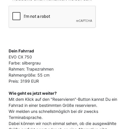
Dein Fahrrad
EVO CX 750
Farbe: silbergrau
Rahmen: Trapezrahmen
Rahmengröße: 55 cm
Preis: 3199 EUR
Wie geht es jetzt weiter?
Mit dem Klick auf den "Reservieren"-Button kannst Du ein
Fahrrad in einer bestimmten Größe reservieren.
Wir melden uns schnellstmöglich bei dir zwecks
Terminabsprache.
Dabei können wir noch einmal sehen, ob die ausgewählte