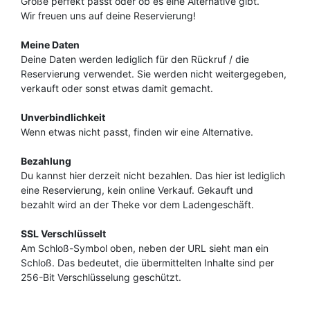
Größe perfekt passt oder ob es eine Alternative gibt.
Wir freuen uns auf deine Reservierung!
Meine Daten
Deine Daten werden lediglich für den Rückruf / die
Reservierung verwendet. Sie werden nicht weitergegeben,
verkauft oder sonst etwas damit gemacht.
Unverbindlichkeit
Wenn etwas nicht passt, finden wir eine Alternative.
Bezahlung
Du kannst hier derzeit nicht bezahlen. Das hier ist lediglich
eine Reservierung, kein online Verkauf. Gekauft und
bezahlt wird an der Theke vor dem Ladengeschäft.
SSL Verschlüsselt
Am Schloß-Symbol oben, neben der URL sieht man ein
Schloß. Das bedeutet, die übermittelten Inhalte sind per
256-Bit Verschlüsselung geschützt.