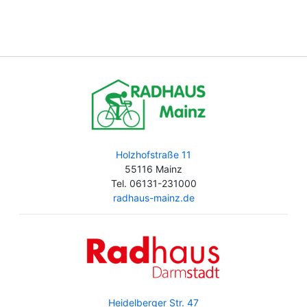
Holzhofstraße 11
55116 Mainz
Tel. 06131-231000
radhaus-mainz.de
Heidelberger Str. 47