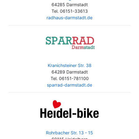
64285 Darmstadt
Tel. 06151-33613
radhaus-darmstadt.de
Kranichsteiner Str. 38
64289 Darmstadt
Tel. 06151-781100
sparrad-darmstadt.de
Rohrbacher Str. 13 - 15