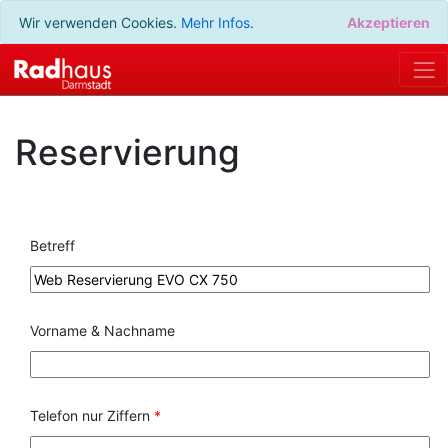
Wir verwenden Cookies.
Mehr Infos
.
Akzeptieren
Reservierung
Betreff
Vorname & Nachname
Telefon nur Ziffern
*