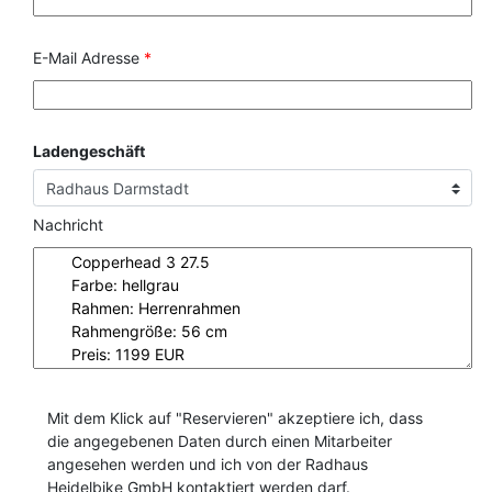
E-Mail Adresse
*
Ladengeschäft
Nachricht
Mit dem Klick auf "Reservieren" akzeptiere ich, dass
die angegebenen Daten durch einen Mitarbeiter
angesehen werden und ich von der Radhaus
Heidelbike GmbH kontaktiert werden darf.