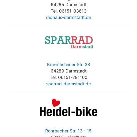
64285 Darmstadt
Tel. 06151-33613
radhaus-darmstadt.de
Kranichsteiner Str. 38
64289 Darmstadt
Tel. 06151-781100
sparrad-darmstadt.de
Rohrbacher Str. 13 - 15