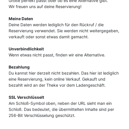
Größe perfekt passt oder ob es eine Alternative gibt.
Wir freuen uns auf deine Reservierung!
Meine Daten
Deine Daten werden lediglich für den Rückruf / die
Reservierung verwendet. Sie werden nicht weitergegeben,
verkauft oder sonst etwas damit gemacht.
Unverbindlichkeit
Wenn etwas nicht passt, finden wir eine Alternative.
Bezahlung
Du kannst hier derzeit nicht bezahlen. Das hier ist lediglich
eine Reservierung, kein online Verkauf. Gekauft und
bezahlt wird an der Theke vor dem Ladengeschäft.
SSL Verschlüsselt
Am Schloß-Symbol oben, neben der URL sieht man ein
Schloß. Das bedeutet, die übermittelten Inhalte sind per
256-Bit Verschlüsselung geschützt.