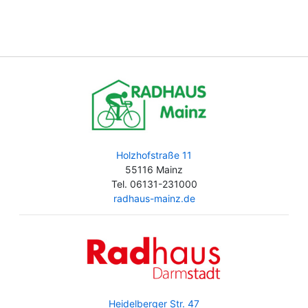
Holzhofstraße 11
55116 Mainz
Tel. 06131-231000
radhaus-mainz.de
Heidelberger Str. 47