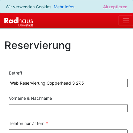
Wir verwenden Cookies.
Mehr Infos
.
Akzeptieren
Reservierung
Betreff
Vorname & Nachname
Telefon nur Ziffern
*