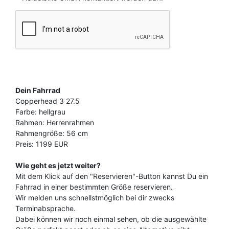
Dein Fahrrad
Copperhead 3 27.5
Farbe: hellgrau
Rahmen: Herrenrahmen
Rahmengröße: 56 cm
Preis: 1199 EUR
Wie geht es jetzt weiter?
Mit dem Klick auf den "Reservieren"-Button kannst Du ein
Fahrrad in einer bestimmten Größe reservieren.
Wir melden uns schnellstmöglich bei dir zwecks
Terminabsprache.
Dabei können wir noch einmal sehen, ob die ausgewählte