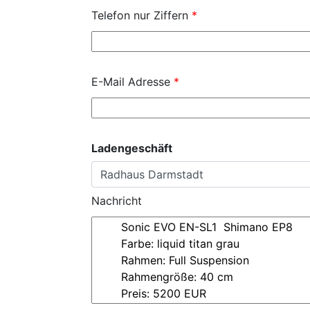
Telefon nur Ziffern
*
E-Mail Adresse
*
Ladengeschäft
Nachricht