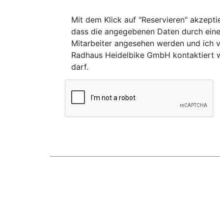
Mit dem Klick auf "Reservieren" akzeptie
dass die angegebenen Daten durch ein
Mitarbeiter angesehen werden und ich 
Radhaus Heidelbike GmbH kontaktiert 
darf.