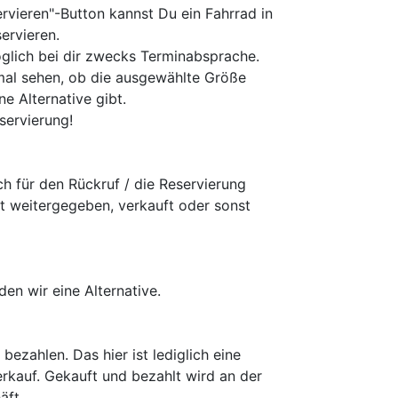
rvieren"-Button kannst Du ein Fahrrad in
ervieren.
glich bei dir zwecks Terminabsprache.
mal sehen, ob die ausgewählte Größe
ne Alternative gibt.
servierung!
h für den Rückruf / die Reservierung
t weitergegeben, verkauft oder sonst
den wir eine Alternative.
 bezahlen. Das hier ist lediglich eine
erkauf. Gekauft und bezahlt wird an der
äft.