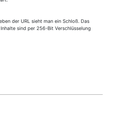
ben der URL sieht man ein Schloß. Das
 Inhalte sind per 256-Bit Verschlüsselung