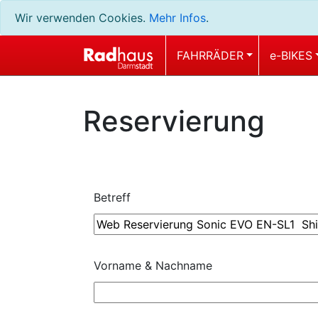
Wir verwenden Cookies.
Mehr Infos
.
FAHRRÄDER
e-BIKES
Reservierung
Betreff
Vorname & Nachname